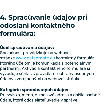
4. Spracúvanie údajov pri
odoslaní kontaktného
formulára:
Účel spracúvania údajov:
Spoločnosť prevádzkuje na webovej
stránke
www.patentgate.eu
kontaktný formulár,
ktorého účelom je komunikácia s potenciálnymi
partnermi. Aktivácia kontaktného formulára si
vyžaduje súhlas s pravidlami ochrany osobných
údajov zverejnenými na webovej stránke.
Kategórie spracúvaných údajov:
Priezvisko, meno, e-mailová adresa a ďalšie osobné
údaje, ktoré odosielateľ uvedie v správe.