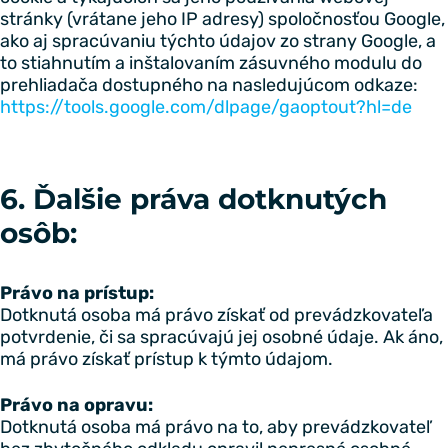
stránky (vrátane jeho IP adresy) spoločnosťou Google,
ako aj spracúvaniu týchto údajov zo strany Google, a
to stiahnutím a inštalovaním zásuvného modulu do
prehliadača dostupného na nasledujúcom odkaze:
https://tools.google.com/dlpage/gaoptout?hl=de
6. Ďalšie práva dotknutých
osôb:
Právo na prístup:
Dotknutá osoba má právo získať od prevádzkovateľa
potvrdenie, či sa spracúvajú jej osobné údaje. Ak áno,
má právo získať prístup k týmto údajom.
Právo na opravu:
Dotknutá osoba má právo na to, aby prevádzkovateľ