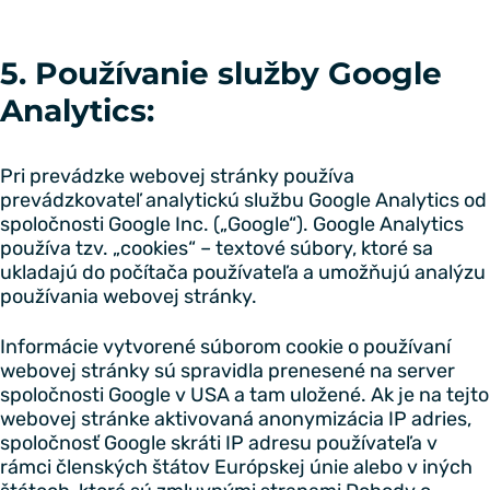
5. Používanie služby Google
Analytics:
Pri prevádzke webovej stránky používa
prevádzkovateľ analytickú službu Google Analytics od
spoločnosti Google Inc. („Google“). Google Analytics
používa tzv. „cookies“ – textové súbory, ktoré sa
ukladajú do počítača používateľa a umožňujú analýzu
používania webovej stránky.
Informácie vytvorené súborom cookie o používaní
webovej stránky sú spravidla prenesené na server
spoločnosti Google v USA a tam uložené. Ak je na tejto
webovej stránke aktivovaná anonymizácia IP adries,
spoločnosť Google skráti IP adresu používateľa v
rámci členských štátov Európskej únie alebo v iných