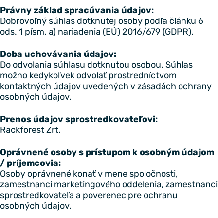
Právny základ spracúvania údajov:
Dobrovoľný súhlas dotknutej osoby podľa článku 6
ods. 1 písm. a) nariadenia (EÚ) 2016/679 (GDPR).
Doba uchovávania údajov:
Do odvolania súhlasu dotknutou osobou. Súhlas
možno kedykoľvek odvolať prostredníctvom
kontaktných údajov uvedených v zásadách ochrany
osobných údajov.
Prenos údajov sprostredkovateľovi:
Rackforest Zrt.
Oprávnené osoby s prístupom k osobným údajom
/ príjemcovia:
Osoby oprávnené konať v mene spoločnosti,
zamestnanci marketingového oddelenia, zamestnanci
sprostredkovateľa a poverenec pre ochranu
osobných údajov.